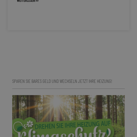
WEITERLESEN >>
SPAREN SIE BARES GELD UND WECHSELN JETZT IHRE HEIZUNG!