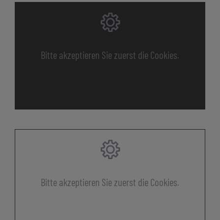
Bitte akzeptieren Sie zuerst die Cookies.
Bitte akzeptieren Sie zuerst die Cookies.