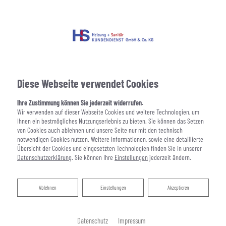
Diese Webseite verwendet Cookies
Ihre Zustimmung können Sie jederzeit widerrufen.
Wir verwenden auf dieser Webseite Cookies und weitere Technologien, um
Ihnen ein bestmögliches Nutzungserlebnis zu bieten. Sie können das Setzen
von Cookies auch ablehnen und unsere Seite nur mit den technisch
notwendigen Cookies nutzen. Weitere Informationen, sowie eine detaillierte
Übersicht der Cookies und eingesetzten Technologien finden Sie in unserer
Datenschutzerklärung
. Sie können Ihre
Einstellungen
jederzeit ändern.
Ablehnen
Ablehnen
Einstellungen
Akzeptieren
Datenschutz
Impressum