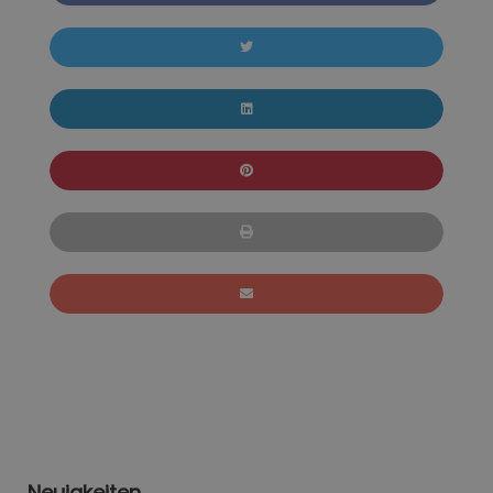
Neuigkeiten