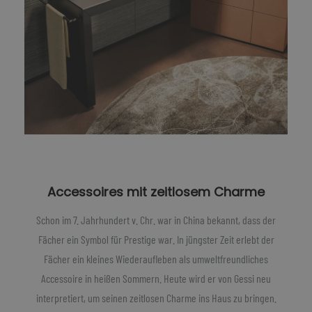
Accessoires mit zeitlosem Charme
Schon im 7. Jahrhundert v. Chr. war in China bekannt, dass der
Fächer ein Symbol für Prestige war. In jüngster Zeit erlebt der
Fächer ein kleines Wiederaufleben als umweltfreundliches
Accessoire in heißen Sommern. Heute wird er von Gessi neu
interpretiert, um seinen zeitlosen Charme ins Haus zu bringen.