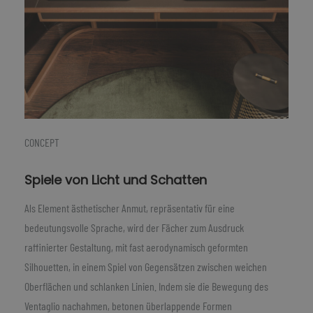
CONCEPT
Spiele von Licht und Schatten
Als Element ästhetischer Anmut, repräsentativ für eine
bedeutungsvolle Sprache, wird der Fächer zum Ausdruck
raffinierter Gestaltung, mit fast aerodynamisch geformten
Silhouetten, in einem Spiel von Gegensätzen zwischen weichen
Oberflächen und schlanken Linien. Indem sie die Bewegung des
Ventaglio nachahmen, betonen überlappende Formen