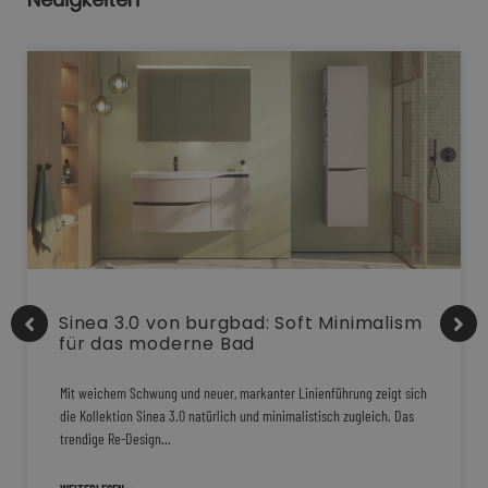
Sinea 3.0 von burgbad: Soft Minimalism
für das moderne Bad
Mit weichem Schwung und neuer, markanter Linienführung zeigt sich
die Kollektion Sinea 3.0 natürlich und minimalistisch zugleich. Das
trendige Re-Design…