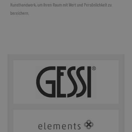
Kunsthandwerk, um Ihren Raum mit Wert und Persönlichkeit zu
bereichern.