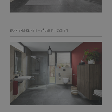
BARRIEREFREIHEIT – BÄDER MIT SYSTEM