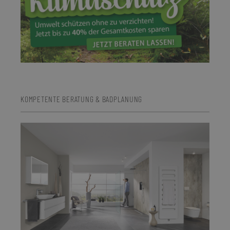
KOMPETENTE BERATUNG & BADPLANUNG