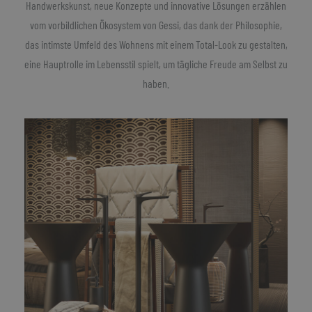
Handwerkskunst, neue Konzepte und innovative Lösungen erzählen
vom vorbildlichen Ökosystem von Gessi, das dank der Philosophie,
das intimste Umfeld des Wohnens mit einem Total-Look zu gestalten,
eine Hauptrolle im Lebensstil spielt, um tägliche Freude am Selbst zu
haben.