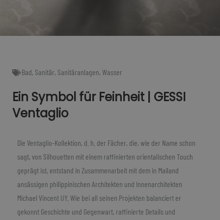
Bad
,
Sanitär
,
Sanitäranlagen
,
Wasser
Ein Symbol für Feinheit | GESSI
Ventaglio
Die Ventaglio-Kollektion, d. h. der Fächer, die, wie der Name schon
sagt, von Silhouetten mit einem raffinierten orientalischen Touch
geprägt ist, entstand in Zusammenarbeit mit dem in Mailand
ansässigen philippinischen Architekten und Innenarchitekten
Michael Vincent UY. Wie bei all seinen Projekten balanciert er
gekonnt Geschichte und Gegenwart, raffinierte Details und