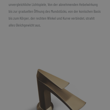
unvergleichliche Lichtspiele. Von der abnehmenden Hebelwirkung
bis zur graduellen Öffnung des Mundstücks, von der konischen Basis
bis zum Körper, der rechten Winkel und Kurve verbindet, strahlt
alles Gleichgewicht aus.