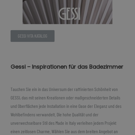
GESSI VITA KATALOG
Gessi – Inspirationen für das Badezimmer
Tauchen Sie ein in das Universum der raffinierten Schönheit von
GESSI, das mit seinen Kreationen oder maßgeschneiderten Details
und Oberflächen jede Installation in eine Oase der Eleganz und des
Wohlbefindens verwandelt. Die hohe Qualität und der
unverwechselbare Stil des Made in Italy verleihen jedem Projekt
einen zeitlosen Charme. Wählen Sie aus dem breiten Angebot an