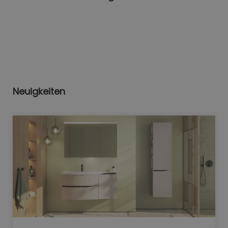
Neuigkeiten