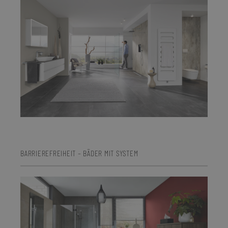
BARRIEREFREIHEIT – BÄDER MIT SYSTEM