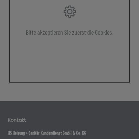
Bitte akzeptieren Sie zuerst die Cookies.
Kontakt
HS Heizung + Sanitär Kundendienst GmbH & Co. KG