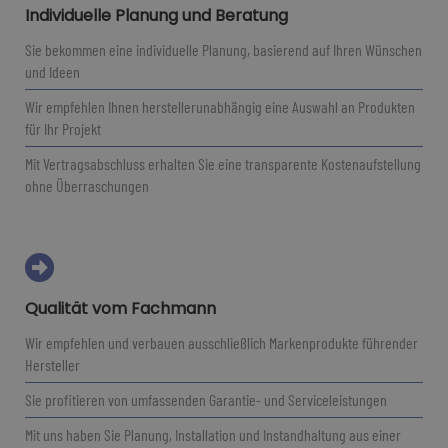
Individuelle Planung und Beratung
Sie bekommen eine individuelle Planung, basierend auf Ihren Wünschen
und Ideen
Wir empfehlen Ihnen herstellerunabhängig eine Auswahl an Produkten
für Ihr Projekt
Mit Vertragsabschluss erhalten Sie eine transparente Kostenaufstellung
ohne Überraschungen
Qualität vom Fachmann
Wir empfehlen und verbauen ausschließlich Markenprodukte führender
Hersteller
Sie profitieren von umfassenden Garantie- und Serviceleistungen
Mit uns haben Sie Planung, Installation und Instandhaltung aus einer