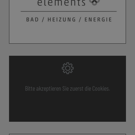
Bitte akzeptieren Sie zuerst die Cookies.