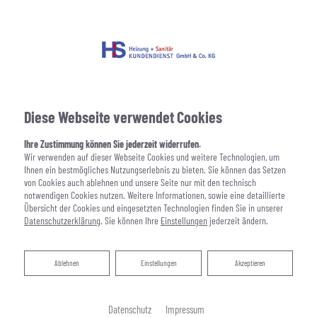
Diese Webseite verwendet Cookies
Ihre Zustimmung können Sie jederzeit widerrufen.
Wir verwenden auf dieser Webseite Cookies und weitere Technologien, um
Ihnen ein bestmögliches Nutzungserlebnis zu bieten. Sie können das Setzen
von Cookies auch ablehnen und unsere Seite nur mit den technisch
notwendigen Cookies nutzen. Weitere Informationen, sowie eine detaillierte
Übersicht der Cookies und eingesetzten Technologien finden Sie in unserer
Datenschutzerklärung
. Sie können Ihre
Einstellungen
jederzeit ändern.
Ablehnen
Ablehnen
Einstellungen
Akzeptieren
Datenschutz
Impressum