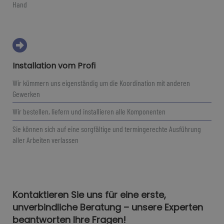
Hand
Installation vom Profi
Wir kümmern uns eigenständig um die Koordination mit anderen
Gewerken
Wir bestellen, liefern und installieren alle Komponenten
Sie können sich auf eine sorgfältige und termingerechte Ausführung
aller Arbeiten verlassen
Kontaktieren Sie uns für eine erste,
unverbindliche Beratung – unsere Experten
beantworten Ihre Fragen!