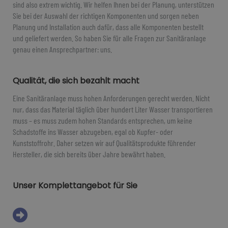
sind also extrem wichtig. Wir helfen Ihnen bei der Planung, unterstützen
Sie bei der Auswahl der richtigen Komponenten und sorgen neben
Planung und Installation auch dafür, dass alle Komponenten bestellt
und geliefert werden. So haben Sie für alle Fragen zur Sanitäranlage
genau einen Ansprechpartner: uns.
Qualität, die sich bezahlt macht
Eine Sanitäranlage muss hohen Anforderungen gerecht werden. Nicht
nur, dass das Material täglich über hundert Liter Wasser transportieren
muss – es muss zudem hohen Standards entsprechen, um keine
Schadstoffe ins Wasser abzugeben, egal ob Kupfer- oder
Kunststoffrohr. Daher setzen wir auf Qualitätsprodukte führender
Hersteller, die sich bereits über Jahre bewährt haben.
Unser Komplettangebot für Sie