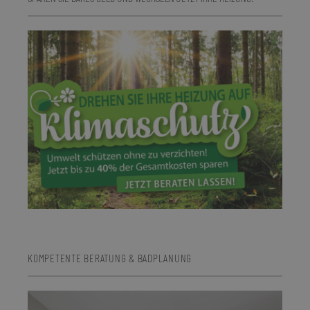
KOMPETENTE BERATUNG & BADPLANUNG