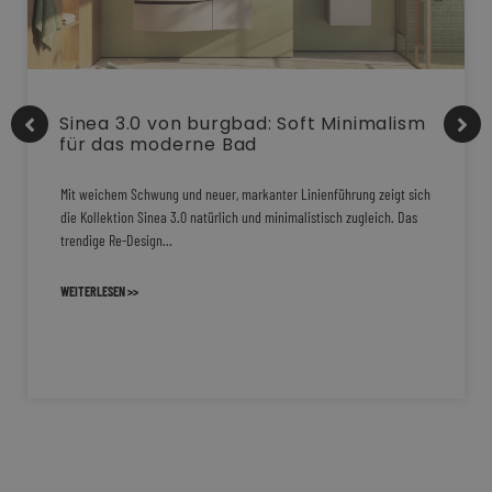
Sinea 3.0 von burgbad: Soft Minimalism
für das moderne Bad
Mit weichem Schwung und neuer, markanter Linienführung zeigt sich
die Kollektion Sinea 3.0 natürlich und minimalistisch zugleich. Das
trendige Re-Design…
WEITERLESEN >>