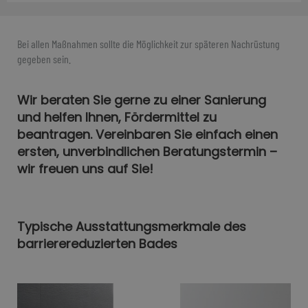
Bei allen Maßnahmen sollte die Möglichkeit zur späteren Nachrüstung
gegeben sein.
Wir beraten Sie gerne zu einer Sanierung
und helfen Ihnen, Fördermittel zu
beantragen. Vereinbaren Sie einfach einen
ersten, unverbindlichen Beratungstermin –
wir freuen uns auf Sie!
Typische Ausstattungsmerkmale des
barrierereduzierten Bades