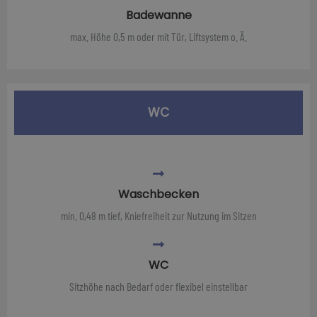
Badewanne
max. Höhe 0,5 m oder mit Tür, Liftsystem o. Ä.
WC
Waschbecken
min. 0,48 m tief, Kniefreiheit zur Nutzung im Sitzen
WC
Sitzhöhe nach Bedarf oder flexibel einstellbar