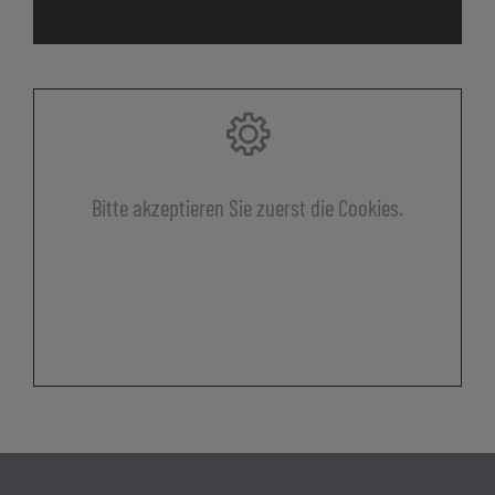
Bitte akzeptieren Sie zuerst die Cookies.