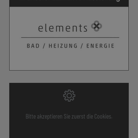
Bitte akzeptieren Sie zuerst die Cookies.