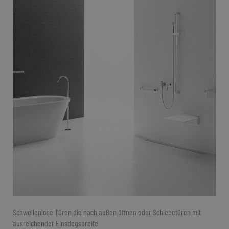
Schwellenlose Türen die nach außen öffnen oder Schiebetüren mit
ausreichender Einstiegsbreite