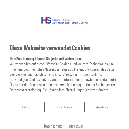
Diese Webseite verwendet Cookies
Ihre Zustimmung können Sie jederzeit widerrufen.
Wir verwenden auf dieser Webseite Cookies und weitere Technologien, um
Ihnen ein bestmögliches Nutzungserlebnis zu bieten. Sie können das Setzen
von Cookies auch ablehnen und unsere Seite nur mit den technisch
notwendigen Cookies nutzen. Weitere Informationen, sowie eine detaillierte
Übersicht der Cookies und eingesetzten Technologien finden Sie in unserer
Datenschutzerklärung
. Sie können Ihre
Einstellungen
jederzeit ändern.
Ablehnen
Ablehnen
Einstellungen
Akzeptieren
Datenschutz
Impressum