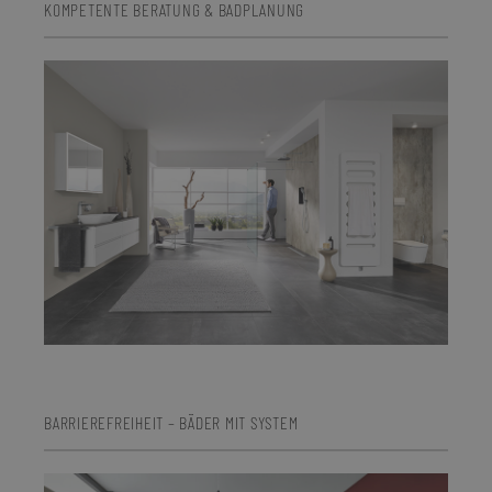
KOMPETENTE BERATUNG & BADPLANUNG
BARRIEREFREIHEIT – BÄDER MIT SYSTEM