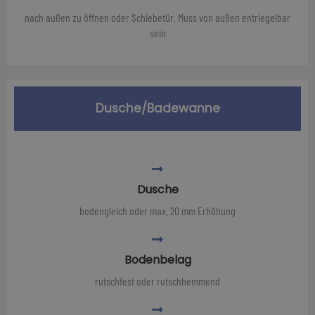
nach außen zu öffnen oder Schiebetür. Muss von außen entriegelbar
sein
Dusche/Badewanne
Dusche
bodengleich oder max. 20 mm Erhöhung
Bodenbelag
rutschfest oder rutschhemmend