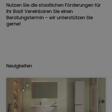
Nutzen Sie die staatlichen Förderungen für
Ihr Bad! Vereinbaren Sie einen
Beratungstermin – wir unterstützen Sie
gerne!
Neuigkeiten