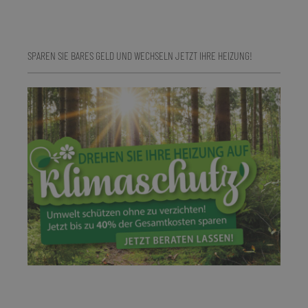
SPAREN SIE BARES GELD UND WECHSELN JETZT IHRE HEIZUNG!