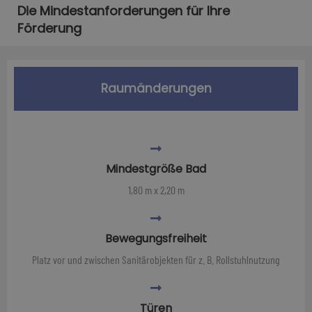
Die Mindestanforderungen für Ihre
Förderung
Raumänderungen
Mindestgröße Bad
1,80 m x 2,20 m
Bewegungsfreiheit
Platz vor und zwischen Sanitärobjekten für z. B. Rollstuhlnutzung
Türen